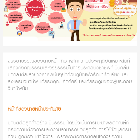
จรรยาบรรณของนายหน้า คือ หลักความประพฤติอันเหมาะสมที่
แสดงถึงคุณธรรมและจริยธรรมในการประกอบวิชาชีพที่เป็นกลุ่ม
บุคคลแต่ละสาขาวิชาชีพนั้นๆยึดถือปฏิบัติเพื่อรักษาชื่อเสียง และ
ส่งเสริมวิชาชีพ เกียรติคุณ ศักดิ์ศรี และเกียรติภูมิของผู้ประกอบ
วิชาชีพนั้น
หน้าที่ของนายหน้าประกันภัย
ปฏิบัติต่อลูกค้าอย่างเป็นธรรม โดยมุ่งเน้นการแนะนำผลิตภัณฑ์ที่
ตรงความต้องการและความสามารถของลูกค้า การให้ข้อมูลครบ
ถ้วน ถูกต้อง เข้าใจง่าย เพียงพอต่อการตัดสินใจด้วยความ