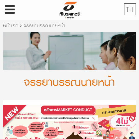
TH
หน้าแรก
จรรยาบรรณนายหน้า
จรรยาบรรณนายหน้า