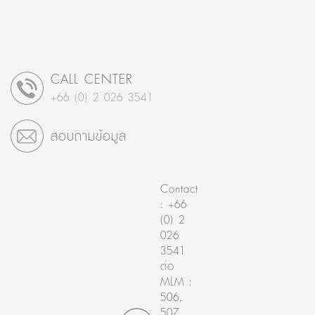
CALL CENTER
+66 (0) 2 026 3541
สอบถามข้อมูล
Contact
: +66
(0) 2
026
3541
ต่อ
MLM :
506,
507,