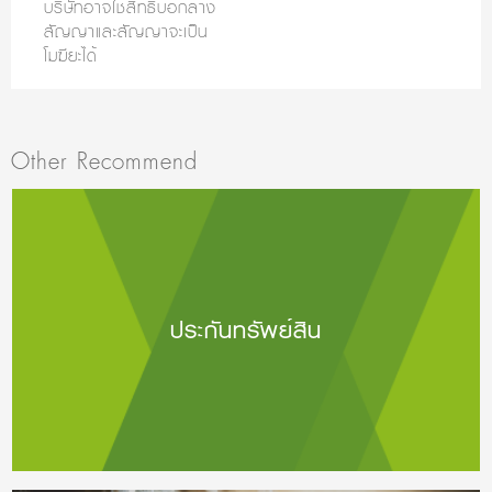
บริษัทอาจใช้สิทธิบอกล้าง
สัญญาและสัญญาจะเป็น
โมฆียะได้
Other Recommend
ประกันทรัพย์สิน