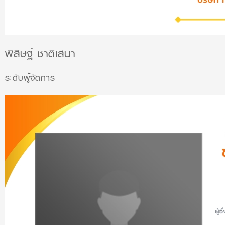
พิสิษฐ์ ชาติเสนา
ระดับผู้จัดการ