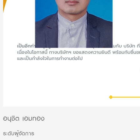
อนุชิต เอมทอง
ระดับผู้จัดการ