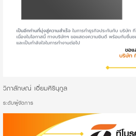
วิภาลักษณ์ เอี่ยมศิรินุกูล
ระดับผู้จัดการ