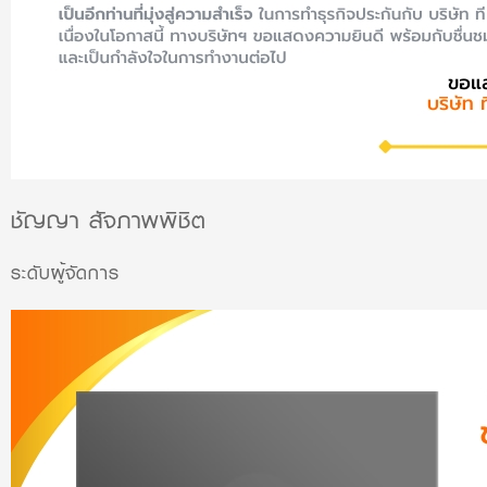
ชัญญา สัจภาพพิชิต
ระดับผู้จัดการ