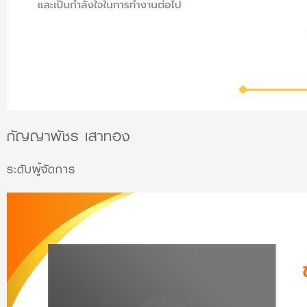
กัญญาพัชร เสาทอง
ระดับผู้จัดการ