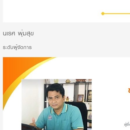
นเรศ พุ่มสุข
ระดับผู้จัดการ