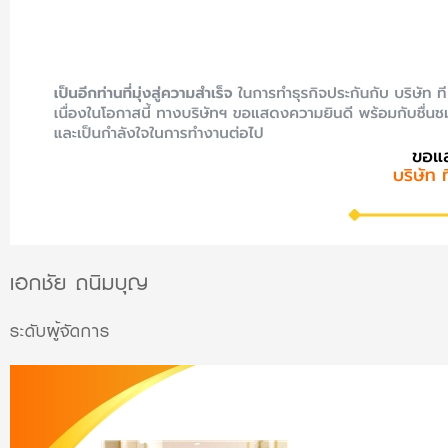
เอกชัย ถนิมบุญ
ระดับผู้จัดการ