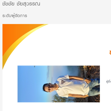
ชัชชัย ชัยสุวรรณ
ระดับผู้จัดการ