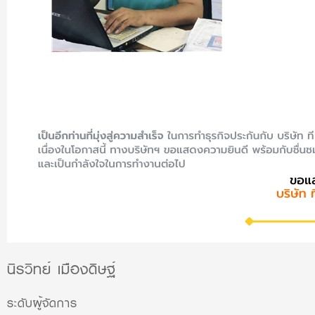
นิรวิทย์ เมืองดิษฐ์
ระดับผู้จัดการ