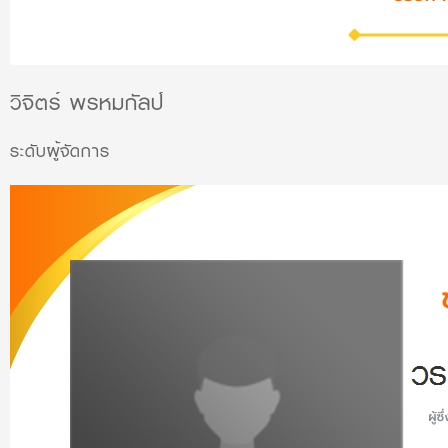
วิจิตร์ พรหมกัลป์
ระดับผู้จัดการ