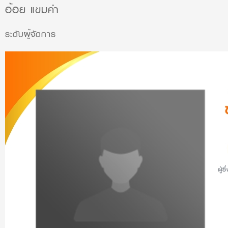
อ้อย แขมคำ
ระดับผู้จัดการ