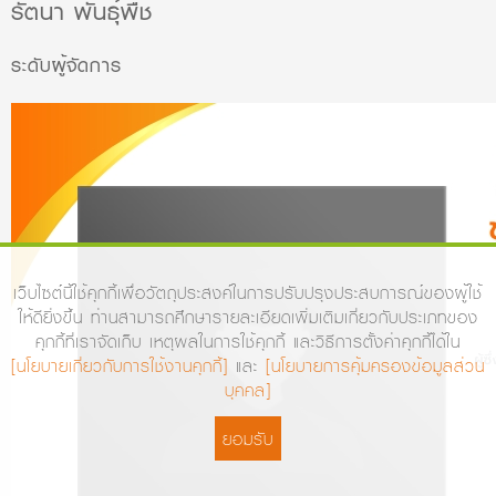
รัตนา พันธุ์พืช
ระดับผู้จัดการ
เว็บไซต์นี้ใช้คุกกี้เพื่อวัตถุประสงค์ในการปรับปรุงประสบการณ์ของผู้ใช้
ให้ดียิ่งขึ้น ท่านสามารถศึกษารายละเอียดเพิ่มเติมเกี่ยวกับประเภทของ
คุกกี้ที่เราจัดเก็บ เหตุผลในการใช้คุกกี้ และวิธีการตั้งค่าคุกกี้ได้ใน
[นโยบายเกี่ยวกับการใช้งานคุกกี้]
และ
[นโยบายการคุ้มครองข้อมูลส่วน
บุคคล]
ยอมรับ