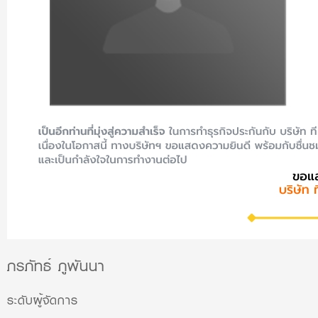
ภรภัทธ์ ภูพันนา
ระดับผู้จัดการ