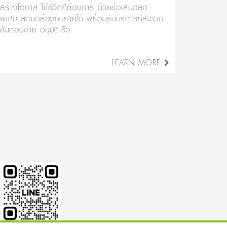
สร้างโอกาส ใช้ชีวิตที่ต้องการ ด้วยข้อเสนอสุด
พิเศษ สอดคล้องกับรายได้ พร้อมรับบริการที่สะดวก
ขั้นตอนง่าย อนุมัติเร็ว.
LEARN MORE