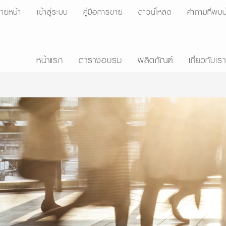
ายหน้า
เข้าสู่ระบบ
คู่มือการขาย
ดาวน์โหลด
คำถามที่พบบ
หน้าแรก
ตารางอบรม
ผลิตภัณฑ์
เกี่ยวกับเรา