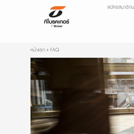
สมัครสมาชิกน
หน้าแรก
FAQ