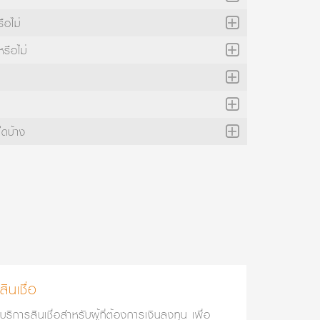
ือไม่
รือไม่
ใดบ้าง
สินเชื่อ
บริการสินเชื่อสำหรับผู้ที่ต้องการเงินลงทุน เพื่อ