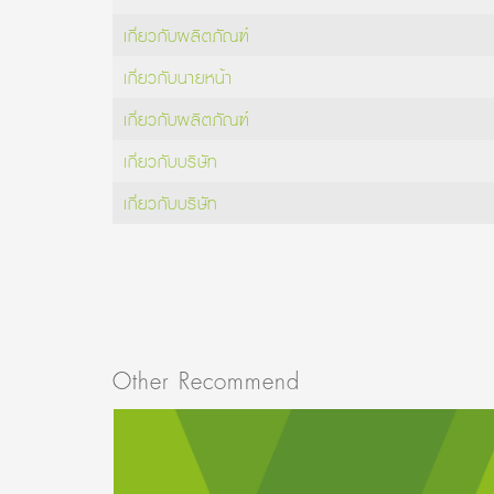
เกี่ยวกับผลิตภัณฑ์
เกี่ยวกับนายหน้า
เกี่ยวกับผลิตภัณฑ์
เกี่ยวกับบริษัท
เกี่ยวกับบริษัท
Other Recommend