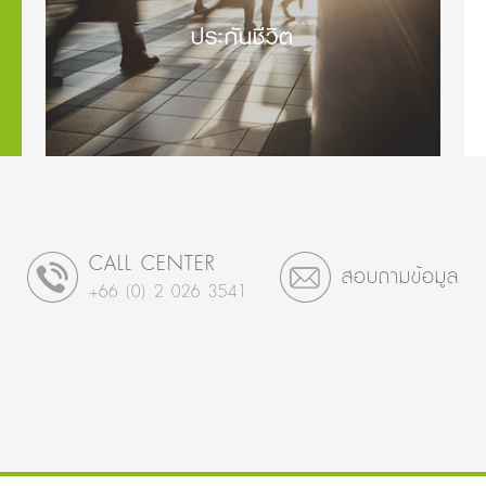
ประกันชีวิต
CALL CENTER
สอบถามข้อมูล
+66 (0) 2 026 3541