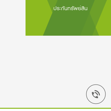
ประกันทรัพย์สิน