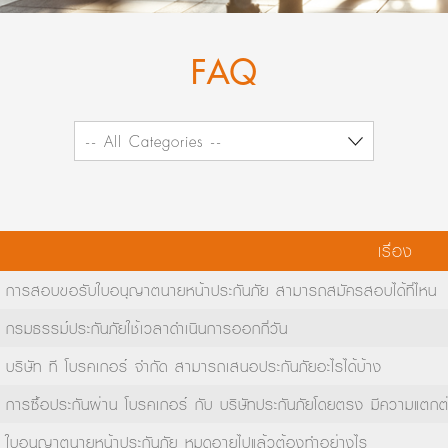
FAQ
-- All Categories --
เรื่อง
การสอบขอรับใบอนุญาตนายหน้าประกันภัย สามารถสมัครสอบได้ที่ไหน
กรมธรรม์ประกันภัยใช้เวลาดำเนินการออกกี่วัน
บริษัท ที โบรคเกอร์ จำกัด สามารถเสนอประกันภัยอะไรได้บ้าง
การซื้อประกันผ่าน โบรคเกอร์ กับ บริษัทประกันภัยโดยตรง มีความแตกต
ใบอนุญาตนายหน้าประกันภัย หมดอายุไปแล้วต้องทำอย่างไร