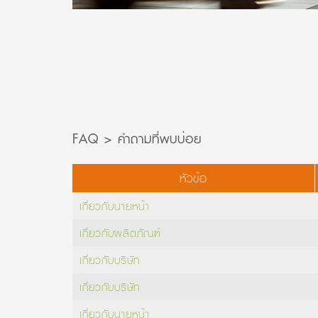
FAQ > คำถามที่พบบ่อย
หัวข้อ
เกี่ยวกับนายหน้า
เกี่ยวกับผลิตภัณฑ์
เกี่ยวกับบริษัท
เกี่ยวกับบริษัท
เกี่ยวกับนายหน้า