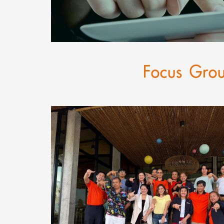
Focus Grou