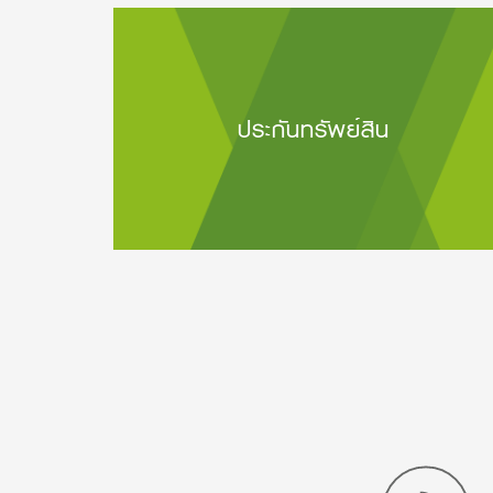
ประกันทรัพย์สิน