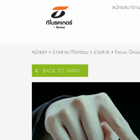
สมัครสมาชิกน
หน้าแรก
ข่าวสาร/กิจกรรม
ข่าวสาร
Focus Group
BACK TO MAIN