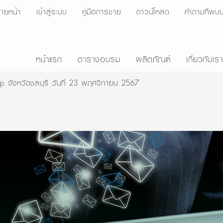
ายหน้า
เข้าสู่ระบบ
คู่มือการขาย
ดาวน์โหลด
คำถามที่พบบ
หน้าแรก
ตารางอบรม
ผลิตภัณฑ์
เกี่ยวกับเรา
 จังหวัดชลบุรี วันที่ 23 พฤศจิกายน 2567