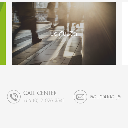
ประกันชีวิต
CALL CENTER
สอบถามข้อมูล
+66 (0) 2 026 3541