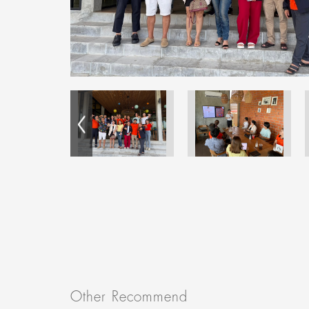
Other Recommend