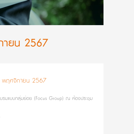
จิกายน 2567
 23 พฤศจิกายน 2567
บรมแบบกลุ่มย่อย (Focus Group) ณ ห้องประชุม
"