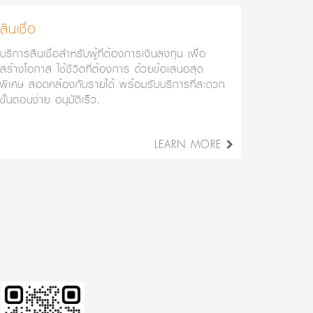
สินเชื่อ
บริการสินเชื่อสำหรับผู้ที่ต้องการเงินลงทุน เพื่อ
สร้างโอกาส ใช้ชีวิตที่ต้องการ ด้วยข้อเสนอสุด
พิเศษ สอดคล้องกับรายได้ พร้อมรับบริการที่สะดวก
ขั้นตอนง่าย อนุมัติเร็ว.
LEARN MORE