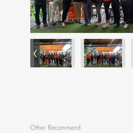
Other Recommend