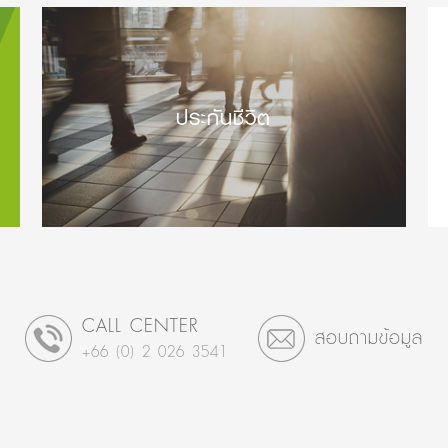
ประกันชีวิต
CALL CENTER
สอบถามข้อมูล
+66 (0) 2 026 3541