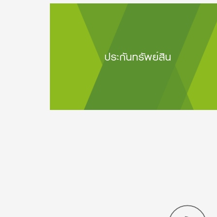
ประกันทรัพย์สิน