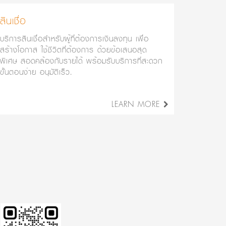
สินเชื่อ
บริการสินเชื่อสำหรับผู้ที่ต้องการเงินลงทุน เพื่อ
สร้างโอกาส ใช้ชีวิตที่ต้องการ ด้วยข้อเสนอสุด
พิเศษ สอดคล้องกับรายได้ พร้อมรับบริการที่สะดวก
ขั้นตอนง่าย อนุมัติเร็ว.
LEARN MORE