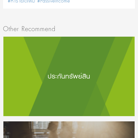
#หารายได้เพิ่ม
#PassiveIncome
Other Recommend
ประกันทรัพย์สิน