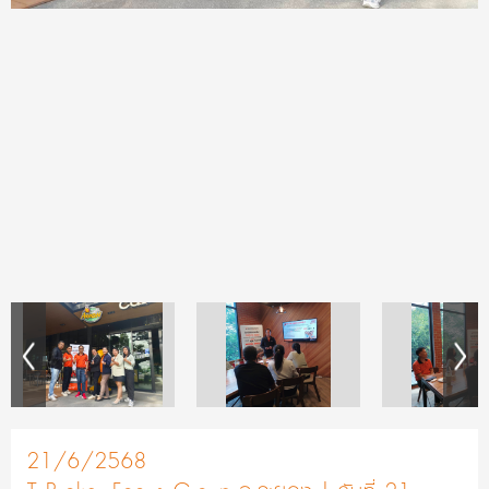
21/6/2568