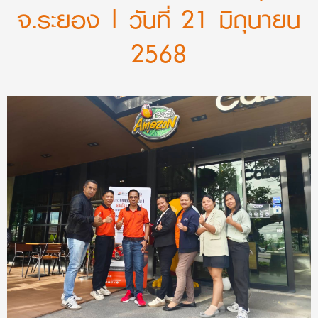
จ.ระยอง | วันที่ 21 มิถุนายน
2568