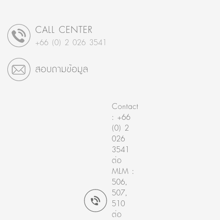
CALL CENTER
+66 (0) 2 026 3541
สอบถามข้อมูล
Contact
: +66
(0) 2
026
3541
ต่อ
MLM :
506,
507,
510
ต่อ