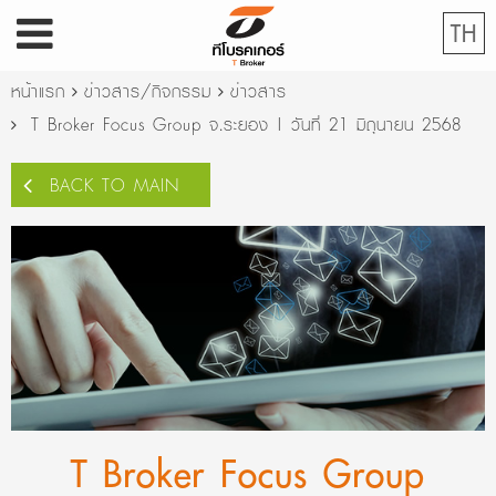
TH
หน้าแรก
ข่าวสาร/กิจกรรม
ข่าวสาร
T Broker Focus Group จ.ระยอง | วันที่ 21 มิถุนายน 2568
BACK TO MAIN
T Broker Focus Group