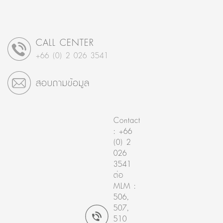
CALL CENTER
+66 (0) 2 026 3541
สอบถามข้อมูล
Contact
: +66
(0) 2
026
3541
ต่อ
MLM :
506,
507,
510