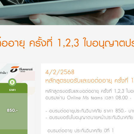
ออายุ ครั้งที่ 1,2,3 ใบอนุญาตป
4/2/2568
หลักสูตรขอรับและขอต่ออายุ ครั้งที่
หลักสูตรขอรับและขอต่ออายุ ครั้งที่ 1,2,3 ใบอ
อบรมผ่าน Online Ms teams เวลา 08.00 - 
- อบรมต่ออายุประกันวินาศภัย ราคา 850.- บ
- อบรมขอรับใบอนุญาตนายหน้าประกันวินาศภัย
อบรมต่ออายุ ประกันวินาศภัย ปีที่ 1