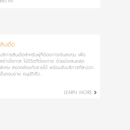
dar/All
สินเชื่อ
บริการสินเชื่อสำหรับผู้ที่ต้องการเงินลงทุน เพื่อ
สร้างโอกาส ใช้ชีวิตที่ต้องการ ด้วยข้อเสนอสุด
พิเศษ สอดคล้องกับรายได้ พร้อมรับบริการที่สะดวก
ขั้นตอนง่าย อนุมัติเร็ว.
LEARN MORE