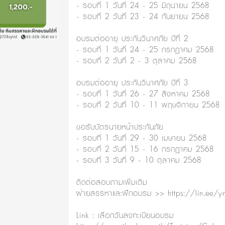
- รอบที่ 1 วันที่ 24 - 25 มิถุนายน 2568
- รอบที่ 2 วันที่ 23 - 24 กันยายน 2568
อบรมต่ออายุ ประกันวินาศภัย ปีที่ 2
- รอบที่ 1 วันที่ 24 - 25 กรกฎาคม 2568
- รอบที่ 2 วันที่ 2 - 3 ตุลาคม 2568
อบรมต่ออายุ ประกันวินาศภัย ปีที่ 3
- รอบที่ 1 วันที่ 26 - 27 สิงหาคม 2568
- รอบที่ 2 วันที่ 10 - 11 พฤษจิกายน 2568
ขอรับบัตรนายหน้าประกันภัย
- รอบที่ 1 วันที่ 29 - 30 เมษายน 2568
- รอบที่ 2 วันที่ 15 - 16 กรกฎาคม 2568
- รอบที่ 3 วันที่ 9 - 10 ตุลาคม 2568
ติดต่อสอบถามเพิ่มเติม
ฝ่ายสรรหาและฝึกอบรม >> https://lin.ee/
Link : เลือกวันลงทะเบียนอบรม