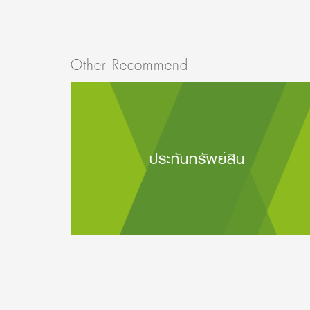
Other Recommend
ประกันทรัพย์สิน