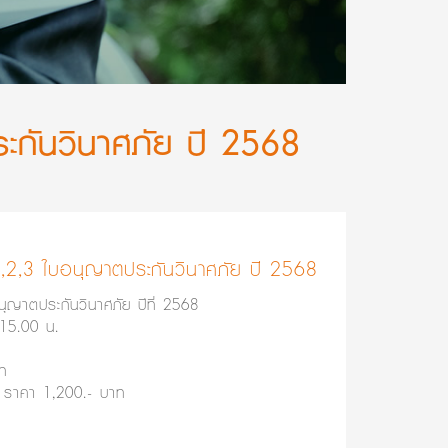
ระกันวินาศภัย ปี 2568
 1,2,3 ใบอนุญาตประกันวินาศภัย ปี 2568
นุญาตประกันวินาศภัย ปีที่ 2568
15.00 น.
าท
 ราคา 1,200.- บาท