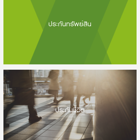
ประกันทรัพย์สิน
ประกันชีวิต