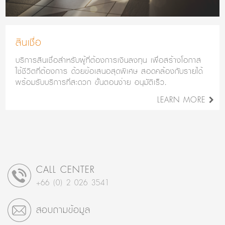
สินเชื่อ
บริการสินเชื่อสำหรับผู้ที่ต้องการเงินลงทุน เพื่อสร้างโอกาส
ใช้ชีวิตที่ต้องการ ด้วยข้อเสนอสุดพิเศษ สอดคล้องกับรายได้
พร้อมรับบริการที่สะดวก ขั้นตอนง่าย อนุมัติเร็ว.
LEARN MORE
CALL CENTER
+66 (0) 2 026 3541
สอบถามข้อมูล