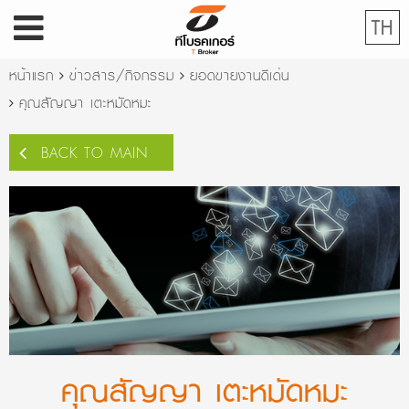
TH
หน้าแรก
ข่าวสาร/กิจกรรม
ยอดขายงานดีเด่น
คุณสัญญา เตะหมัดหมะ
BACK TO MAIN
คุณสัญญา เตะหมัดหมะ