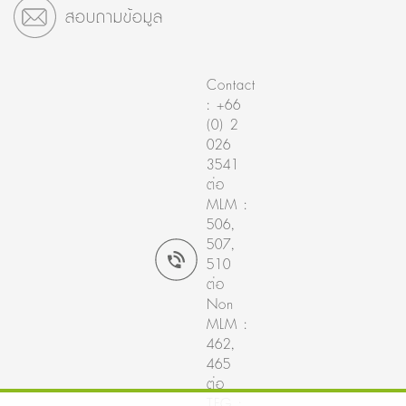
สอบถามข้อมูล
Contact
: +66
(0) 2
026
3541
ต่อ
MLM :
506,
507,
510
ต่อ
Non
MLM :
462,
465
ต่อ
TFG :