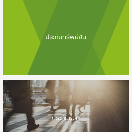
ประกันทรัพย์สิน
ประกันชีวิต