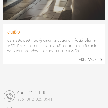
สินเชื่อ
บริการสินเชื่อสำหรับผู้ที่ต้องการเงินลงทุน เพื่อสร้างโอกาส
ใช้ชีวิตที่ต้องการ ด้วยข้อเสนอสุดพิเศษ สอดคล้องกับรายได้
พร้อมรับบริการที่สะดวก ขั้นตอนง่าย อนุมัติเร็ว.
LEARN MORE
CALL CENTER
+66 (0) 2 026 3541