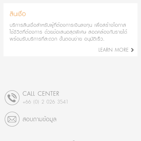
สินเชื่อ
บริการสินเชื่อสำหรับผู้ที่ต้องการเงินลงทุน เพื่อสร้างโอกาส
ใช้ชีวิตที่ต้องการ ด้วยข้อเสนอสุดพิเศษ สอดคล้องกับรายได้
พร้อมรับบริการที่สะดวก ขั้นตอนง่าย อนุมัติเร็ว.
LEARN MORE
CALL CENTER
+66 (0) 2 026 3541
สอบถามข้อมูล