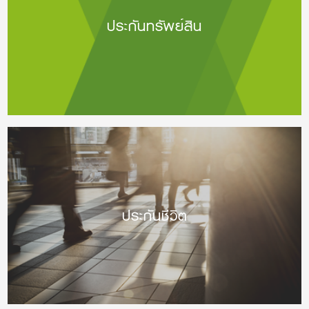
ประกันทรัพย์สิน
ประกันชีวิต